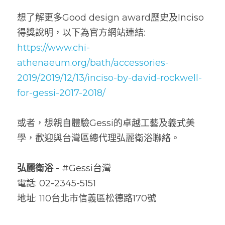
想了解更多Good design award歷史及Inciso
得獎說明，以下為官方網站連結:
https://www.chi-
athenaeum.org/bath/accessories-
2019/2019/12/13/inciso-by-david-rockwell-
for-gessi-2017-2018/
或者，想親自體驗Gessi的卓越工藝及義式美
學，歡迎與台灣區總代理弘麗衛浴聯絡。
弘麗衛浴
 - #Gessi台灣
電話: 02-2345-5151
地址: 110台北市信義區松德路170號